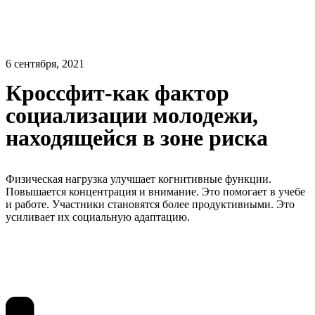
6 сентября, 2021
Кроссфит-как фактор
социализации молодежи,
находящейся в зоне риска
Физическая нагрузка улучшает когнитивные функции.
Повышается концентрация и внимание. Это помогает в учебе
и работе. Участники становятся более продуктивными. Это
усиливает их социальную адаптацию.