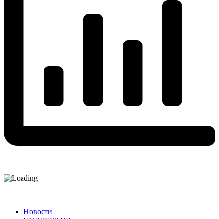
Новости