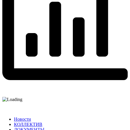
Новости
КОЛЛЕКТИВ
ДОКУМЕНТЫ