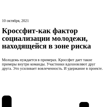
10 октября, 2021
Кроссфит-как фактор
социализации молодежи,
находящейся в зоне риска
Молодежь нуждается в примерах. Кроссфит дает такие
примеры внутри команды. Участники вдохновляют друг
друга. Это усиливает вовлеченность. И удержание в проекте.