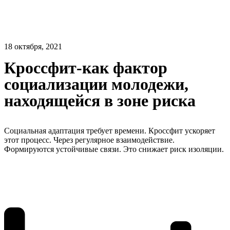
18 октября, 2021
Кроссфит-как фактор
социализации молодежи,
находящейся в зоне риска
Социальная адаптация требует времени. Кроссфит ускоряет
этот процесс. Через регулярное взаимодействие.
Формируются устойчивые связи. Это снижает риск изоляции.