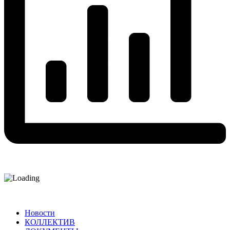
Новости
КОЛЛЕКТИВ