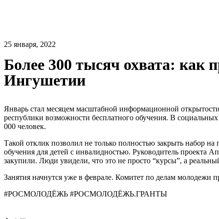
25 января, 2022
Более 300 тысяч охвата: как п
Ингушетии
Январь стал месяцем масштабной информационной открытости 
республики возможности бесплатного обучения. В социальных
000 человек.
Такой отклик позволил не только полностью закрыть набор на 
обучения для детей с инвалидностью. Руководитель проекта А
закупили. Люди увидели, что это не просто “курсы”, а реаль
Занятия начнутся уже в феврале. Комитет по делам молодежи 
#РОСМОЛОДЁЖЬ #РОСМОЛОДЁЖЬ.ГРАНТЫ