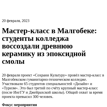
20 февраля, 2023
Мастер-класс в Малгобеке:
студенты колледжа
воссоздали древнюю
керамику из эпоксидной
смолы
20 февраля проект «Сохрани Культуру» провёл мастер-класс в
Малгобекском гуманитарно-техническом колледже.
Участвовали 65 студентов специальностей «Дизайн» и
«Туризм». Это был третий по счёту крупный мастер-класс
(после ИнгГУ и Джейрахской школы). Общий охват за время
проекта превысил 300 человек.
Фокус мероприятия