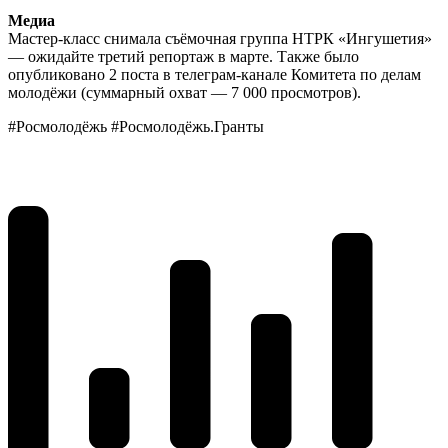
Медиа
Мастер-класс снимала съёмочная группа НТРК «Ингушетия»
— ожидайте третий репортаж в марте. Также было
опубликовано 2 поста в телеграм-канале Комитета по делам
молодёжи (суммарный охват — 7 000 просмотров).
#Росмолодёжь #Росмолодёжь.Гранты