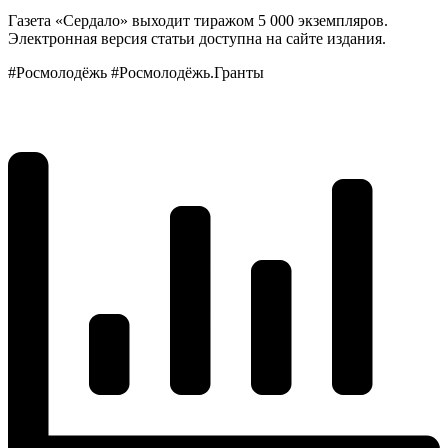
Газета «Сердало» выходит тиражом 5 000 экземпляров.
Электронная версия статьи доступна на сайте издания.
#Росмолодёжь #Росмолодёжь.Гранты