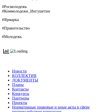
#Росмолодежь
#Коммолодежи_Ингушетии
#Ярмарка
#Правительство
#Молодежь
Новости
КОЛЛЕКТИВ
ДОКУМЕНТЫ
Планы
Контакты
Конкурсы
Партнеры
Проекты
Нормативные правовые и иные акты в сфере
противодействия коррупции