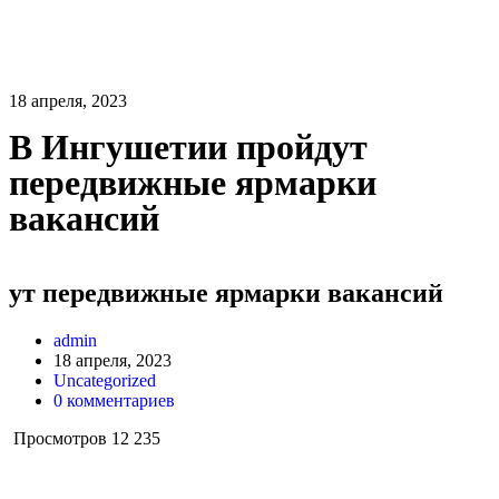
18 апреля, 2023
В Ингушетии пройдут
передвижные ярмарки
вакансий
ут передвижные ярмарки вакансий
admin
18 апреля, 2023
Uncategorized
0 комментариев
Просмотров
12 235