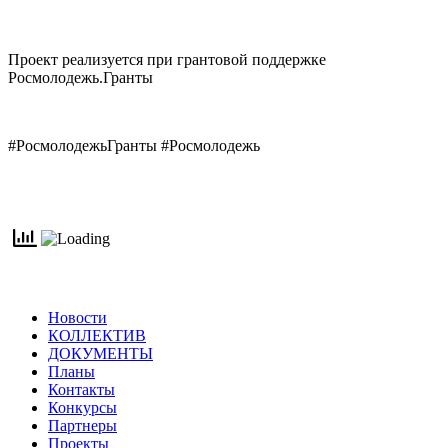
Проект реализуется при грантовой поддержке
Росмолодежь.Гранты
#РосмолодежьГранты #Росмолодежь
Новости
КОЛЛЕКТИВ
ДОКУМЕНТЫ
Планы
Контакты
Конкурсы
Партнеры
Проекты