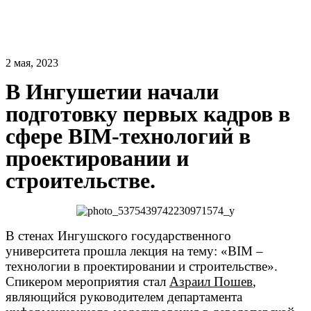
2 мая, 2023
В Ингушетии начали
подготовку первых кадров в
сфере BIM-технологий в
проектировании и
строительстве.
В стенах Ингушского государственного
университета прошла лекция на тему: «BIM –
технологии в проектировании и строительстве».
Спикером мероприятия стал
Азраил Пошев
,
являющийся руководителем департамента