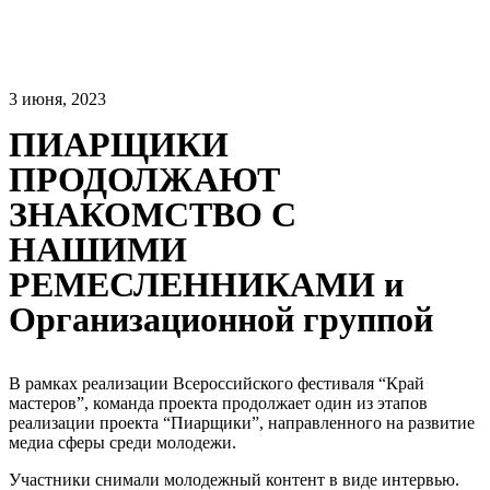
3 июня, 2023
ПИАРЩИКИ
ПРОДОЛЖАЮТ
ЗНАКОМСТВО С
НАШИМИ
РЕМЕСЛЕННИКАМИ и
Организационной группой
В рамках реализации Всероссийского фестиваля “Край
мастеров”, команда проекта продолжает один из этапов
реализации проекта “Пиарщики”, направленного на развитие
медиа сферы среди молодежи.
Участники снимали молодежный контент в виде интервью.