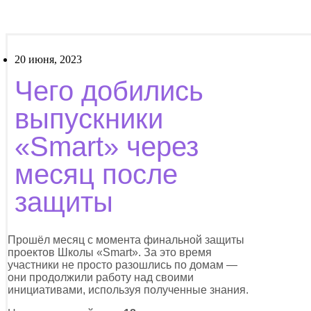
20 июня, 2023
Чего добились
выпускники
«Smart» через
месяц после
защиты
Прошёл месяц с момента финальной защиты
проектов Школы «Smart». За это время
участники не просто разошлись по домам —
они продолжили работу над своими
инициативами, используя полученные знания.