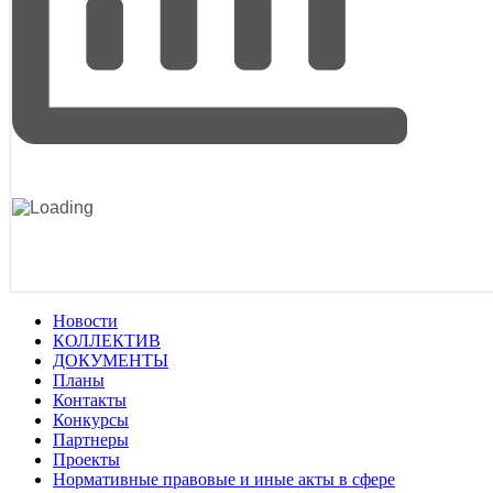
Новости
КОЛЛЕКТИВ
ДОКУМЕНТЫ
Планы
Контакты
Конкурсы
Партнеры
Проекты
Нормативные правовые и иные акты в сфере