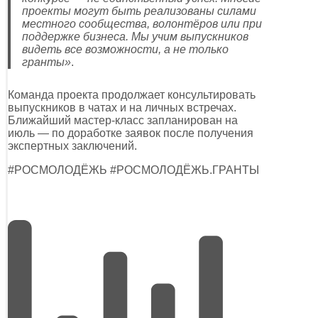
проекты могут быть реализованы силами
местного сообщества, волонтёров или при
поддержке бизнеса. Мы учим выпускников
видеть все возможности, а не только
гранты»
.
Команда проекта продолжает консультировать
выпускников в чатах и на личных встречах.
Ближайший мастер-класс запланирован на
июль — по доработке заявок после получения
экспертных заключений.
#РОСМОЛОДЁЖЬ #РОСМОЛОДЁЖЬ.ГРАНТЫ