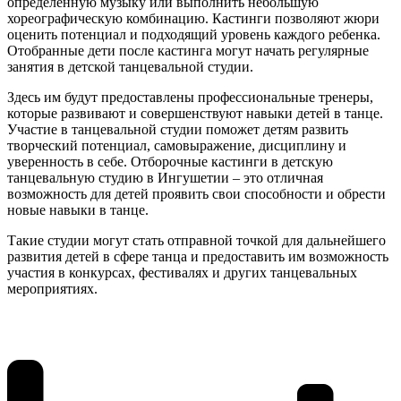
определенную музыку или выполнить небольшую
хореографическую комбинацию. Кастинги позволяют жюри
оценить потенциал и подходящий уровень каждого ребенка.
Отобранные дети после кастинга могут начать регулярные
занятия в детской танцевальной студии.
Здесь им будут предоставлены профессиональные тренеры,
которые развивают и совершенствуют навыки детей в танце.
Участие в танцевальной студии поможет детям развить
творческий потенциал, самовыражение, дисциплину и
уверенность в себе. Отборочные кастинги в детскую
танцевальную студию в Ингушетии – это отличная
возможность для детей проявить свои способности и обрести
новые навыки в танце.
Такие студии могут стать отправной точкой для дальнейшего
развития детей в сфере танца и предоставить им возможность
участия в конкурсах, фестивалях и других танцевальных
мероприятиях.