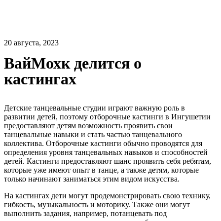
20 августа, 2023
ВайМохк делится о
кастингах
Детские танцевальные студии играют важную роль в
развитии детей, поэтому отборочные кастинги в Ингушетии
предоставляют детям возможность проявить свои
танцевальные навыки и стать частью танцевального
коллектива. Отборочные кастинги обычно проводятся для
определения уровня танцевальных навыков и способностей
детей. Кастинги предоставляют шанс проявить себя ребятам,
которые уже имеют опыт в танце, а также детям, которые
только начинают заниматься этим видом искусства.
На кастингах дети могут продемонстрировать свою технику,
гибкость, музыкальность и моторику. Также они могут
выполнить задания, например, потанцевать под