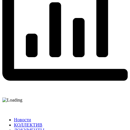
Новости
КОЛЛЕКТИВ