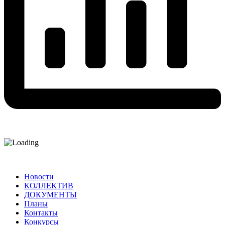
Новости
КОЛЛЕКТИВ
ДОКУМЕНТЫ
Планы
Контакты
Конкурсы