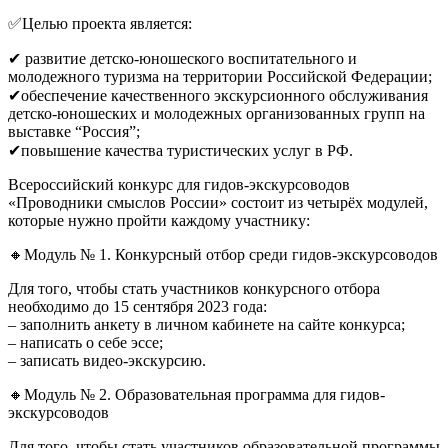
✅Целью проекта является:
✔ развитие детско-юношеского воспитательного и
молодежного туризма на территории Российской Федерации;
✔обеспечение качественного экскурсионного обслуживания
детско-юношеских и молодежных организованных групп на
выставке “Россия”;
✔повышение качества туристических услуг в РФ.
Всероссийский конкурс для гидов-экскурсоводов
«Проводники смыслов России» состоит из четырёх модулей,
которые нужно пройти каждому участнику:
🔸Модуль № 1. Конкурсный отбор среди гидов-экскурсоводов
Для того, чтобы стать участников конкурсного отбора
необходимо до 15 сентября 2023 года:
– заполнить анкету в личном кабинете на сайте конкурса;
– написать о себе эссе;
– записать видео-экскурсию.
🔸Модуль № 2. Образовательная программа для гидов-
экскурсоводов
Для того, чтобы стать участников образовательной программы