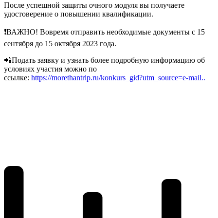
После успешной защиты очного модуля вы получаете
удостоверение о повышении квалификации.
❗ВАЖНО! Вовремя отправить необходимые документы с 15
сентября до 15 октября 2023 года.
📲Подать заявку и узнать более подробную информацию об
условиях участия можно по
ссылке:
https://morethantrip.ru/konkurs_gid?utm_source=e-mail..