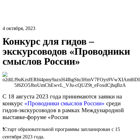
4 октября, 2023
Конкурс для гидов –
экскурсоводов «Проводники
смыслов России»
С 18 августа 2023 года принимаются заявки на
конкурс
«Проводники смыслов России»
среди
гидов-экскурсоводов в рамках Международной
выставке-форуме «Россия
❗Старт образовательной программы запланирован с 15
сентября 2023 года.