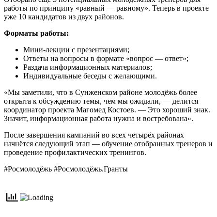
работы по принципу «равный — равному». Теперь в проекте
уже 10 кандидатов из двух районов.
Форматы работы:
Мини-лекции с презентациями;
Ответы на вопросы в формате «вопрос — ответ»;
Раздача информационных материалов;
Индивидуальные беседы с желающими.
«Мы заметили, что в Сунженском районе молодёжь более
открыта к обсуждению темы, чем мы ожидали, — делится
координатор проекта Магомед Костоев. — Это хороший знак.
Значит, информационная работа нужна и востребована».
После завершения кампаний во всех четырёх районах
начнётся следующий этап — обучение отобранных тренеров и
проведение профилактических тренингов.
#Росмолодёжь #Росмолодёжь.Гранты