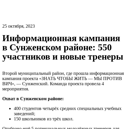
25 октября, 2023
Информационная кампания
в Сунженском районе: 550
участников и новые тренеры
Второй муниципальный район, где прошла информационная
кампания проекта «ЗНАТЬ ЧТОБЫ ЖИТЬ — МЫ ПРОТИВ
ВИЧ», — Сунженский. Команда проекта провела 4
мероприятия.
Охват в Сунженском районе:
400 студентов четырёх средних специальных учебных
заведений;
150 школьников из трёх школ.
Отобрано ещё 5 потенциальных молодёжных тренеров для