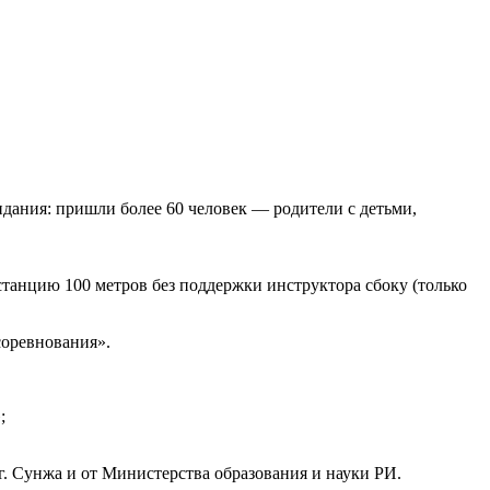
дания: пришли более 60 человек — родители с детьми,
танцию 100 метров без поддержки инструктора сбоку (только
соревнования».
;
. Сунжа и от Министерства образования и науки РИ.