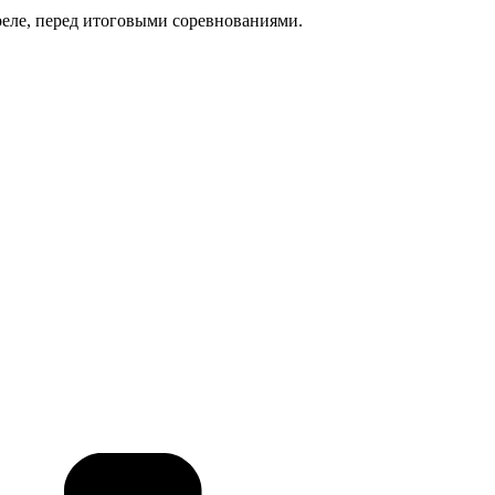
реле, перед итоговыми соревнованиями.