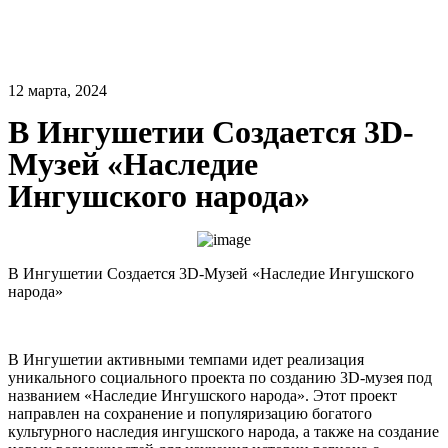
12 марта, 2024
В Ингушетии Создается 3D-
Музей «Наследие
Ингушского народа»
В Ингушетии Создается 3D-Музей «Наследие Ингушского
народа»
В Ингушетии активными темпами идет реализация
уникального социального проекта по созданию 3D-музея под
названием «Наследие Ингушского народа». Этот проект
направлен на сохранение и популяризацию богатого
культурного наследия ингушского народа, а также на создание