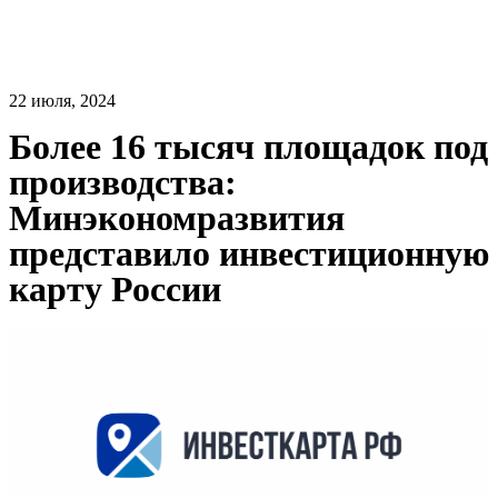
22 июля, 2024
Более 16 тысяч площадок под
производства:
Минэкономразвития
представило инвестиционную
карту России