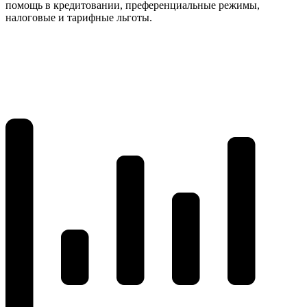
помощь в кредитовании, преференциальные режимы,
налоговые и тарифные льготы.