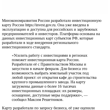
Минэкономразвития России разработало инвестиционную
карту России https://invest.gov.ru. Она уже введена в
эксплуатацию и доступна для российских и зарубежных
предпринимателей и инвесторов. Платформа основана на
данных инвестиционных карт субъектов РФ, которые
разработали в ходе внедрения регионального
инвестиционного стандарта.
«Усилить работу с инвестициями в регионах
поможет инвестиционная карта России.
Разработали её с Правительством Москвы и
запустили в начале февраля. Для бизнеса это
возможность выбрать земельный участок под
любой проект: от открытия кафе до строительства
крупного промышленного завода. На карту
загружены данные о более 16 тысячах
инвестиционных площадках: их размеры,
оснащение, доступные меры поддержки», —
сообщил Максим Решетников.
Карту разработали по запросу бизнеса, её уже оценили