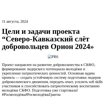
11 августа, 2024
Цели и задачи проекта
“Северо-Кавказский слёт
добровольцев Орион 2024»
Проект направлен на развитие добровольчества в СКФО,
формирование лидерского потенциала молодёжи и
укрепление патриотических ценностей. Основная задача
проекта — создать устойчивую систему подготовки лидеров
добровольческого движения, передать опыт, усилить soft skills
участников и способствовать патриотическому воспитанию
молодёжи СКФО. Подготовка уже стартовала!
#Росмолодёжь#РосмолодёжьГранты