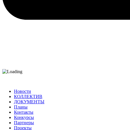
Новости
КОЛЛЕКТИВ
ДОКУМЕНТЫ
Планы
Контакты
Конкурсы
Партнеры
Проекты