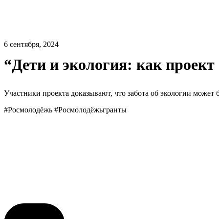
6 сентября, 2024
“Дети и экология: как проек
Участники проекта доказывают, что забота об экологии может
#Росмолодёжь #Росмолодёжьгранты