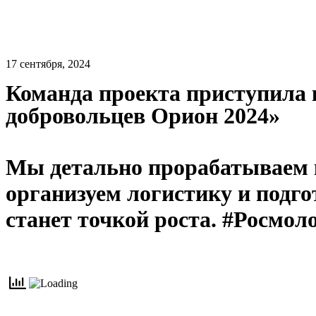
17 сентября, 2024
Команда проекта приступила
добровольцев Орион 2024»
Мы детально прорабатываем к
организуем логистику и подго
станет точкой роста. #Росмо