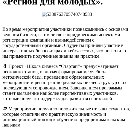
«Регион для молодых».
Во время мероприятия участники познакомились с основами
ведения бизнеса, в том числе с юридическими аспектами
регистрации компаний и взаимодействием с
государственными органами. Студенты приняли участие в
интерактивных бизнес-играх и кейс-сессиях, что позволило
им применить полученные знания на практике.
🧷 Проект «Школа бизнеса “Стартап”» предусматривает
несколько этапов, включая формирование учебно-
методической базы, проведение образовательных
мероприятий и регистрацию реальных бизнес-структур с их
последующим сопровождением. Завершением программы
станет выявление наиболее перспективных участников,
которые получат поддержку для развития своих идей.
💬 Мероприятие получило положительные отзывы студентов,
которые отметили его практическую значимость и
инновационный подход к обучению предпринимательским
навыкам.