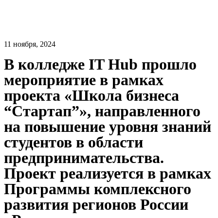
11 ноября, 2024
В колледже IT Hub прошло
мероприятие в рамках
проекта «Школа бизнеса
“Стартап”», направленного
на повышение уровня знаний
студентов в области
предпринимательства.
Проект реализуется в рамках
Программы комплексного
развития регионов России