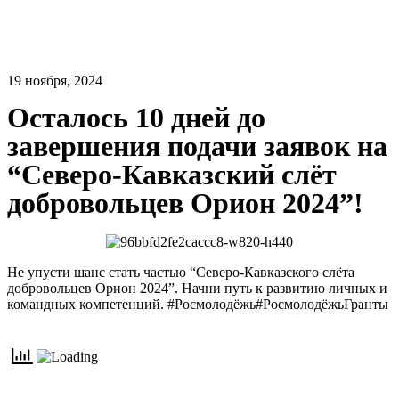
19 ноября, 2024
Осталось 10 дней до
завершения подачи заявок на
“Северо-Кавказский слёт
добровольцев Орион 2024”!
Не упусти шанс стать частью “Северо-Кавказского слёта
добровольцев Орион 2024”. Начни путь к развитию личных и
командных компетенций. #Росмолодёжь#РосмолодёжьГранты