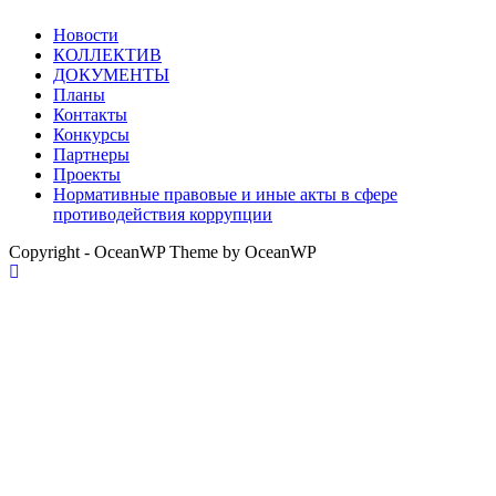
Новости
КОЛЛЕКТИВ
ДОКУМЕНТЫ
Планы
Контакты
Конкурсы
Партнеры
Проекты
Нормативные правовые и иные акты в сфере
противодействия коррупции
Copyright - OceanWP Theme by OceanWP