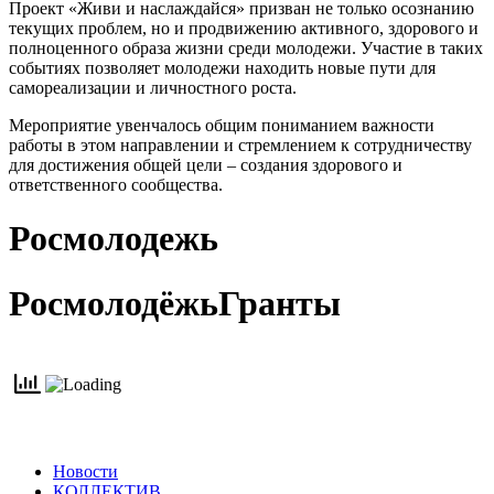
Проект «Живи и наслаждайся» призван не только осознанию
текущих проблем, но и продвижению активного, здорового и
полноценного образа жизни среди молодежи. Участие в таких
событиях позволяет молодежи находить новые пути для
самореализации и личностного роста.
Мероприятие увенчалось общим пониманием важности
работы в этом направлении и стремлением к сотрудничеству
для достижения общей цели – создания здорового и
ответственного сообщества.
Росмолодежь
РосмолодёжьГранты
Новости
КОЛЛЕКТИВ