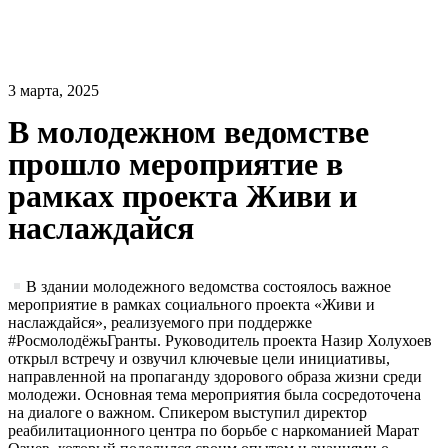
3 марта, 2025
В молодежном ведомстве
прошло мероприятие в
рамках проекта Живи и
наслаждайся
В здании молодежного ведомства состоялось важное
мероприятие в рамках социального проекта «Живи и
наслаждайся», реализуемого при поддержке
#РосмолодёжьГранты. Руководитель проекта Назир Холухоев
открыл встречу и озвучил ключевые цели инициативы,
направленной на пропаганду здорового образа жизни среди
молодежи. Основная тема мероприятия была сосредоточена
на диалоге о важном. Спикером выступил директор
реабилитационного центра по борьбе с наркоманией Марат