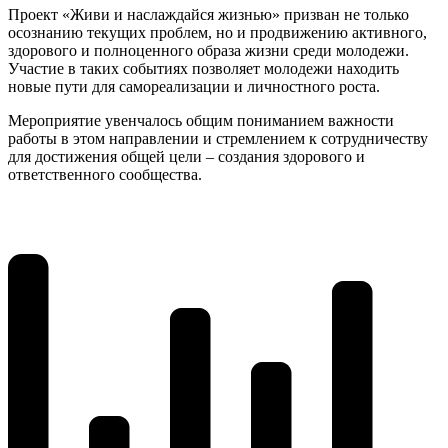
Проект «Живи и наслаждайся жизнью» призван не только
осознанию текущих проблем, но и продвижению активного,
здорового и полноценного образа жизни среди молодежи.
Участие в таких событиях позволяет молодежи находить
новые пути для самореализации и личностного роста.
Мероприятие увенчалось общим пониманием важности
работы в этом направлении и стремлением к сотрудничеству
для достижения общей цели – создания здорового и
ответственного сообщества.