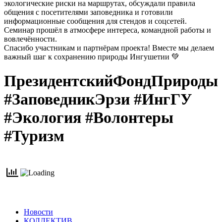
экологические риски на маршрутах, обсуждали правила
общения с посетителями заповедника и готовили
информационные сообщения для стендов и соцсетей.
Семинар прошёл в атмосфере интереса, командной работы и
вовлечённости.
Спасибо участникам и партнёрам проекта! Вместе мы делаем
важный шаг к сохранению природы Ингушетии 💚
ПрезидентскийФондПрироды
#ЗаповедникЭрзи #ИнгГУ
#Экология #Волонтеры
#Туризм
Новости
КОЛЛЕКТИВ