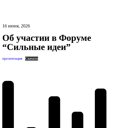
16 июня, 2026
Об участии в Форуме
“Сильные идеи”
презентация
Скачать