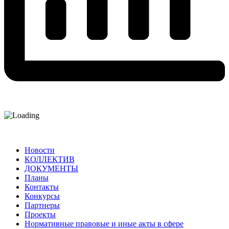
Новости
КОЛЛЕКТИВ
ДОКУМЕНТЫ
Планы
Контакты
Конкурсы
Партнеры
Проекты
Нормативные правовые и иные акты в сфере