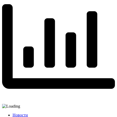
Новости