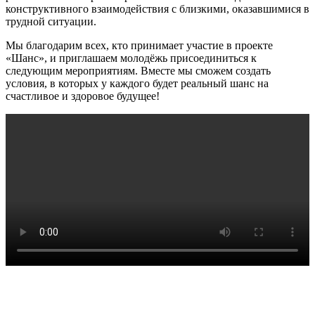
конструктивного взаимодействия с близкими, оказавшимися в
трудной ситуации.
Мы благодарим всех, кто принимает участие в проекте
«Шанс», и приглашаем молодёжь присоединиться к
следующим мероприятиям. Вместе мы сможем создать
условия, в которых у каждого будет реальный шанс на
счастливое и здоровое будущее!