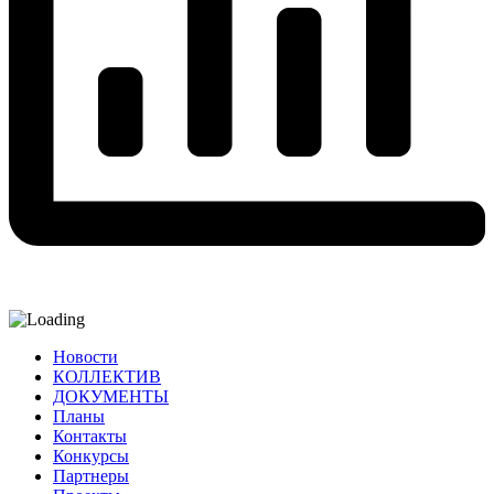
Новости
КОЛЛЕКТИВ
ДОКУМЕНТЫ
Планы
Контакты
Конкурсы
Партнеры