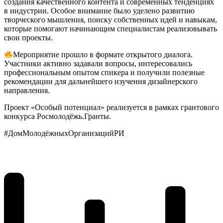
создания качественного контента и современных тенденциях
в индустрии. Особое внимание было уделено развитию
творческого мышления, поиску собственных идей и навыкам,
которые помогают начинающим специалистам реализовывать
свои проекты.
Мероприятие прошло в формате открытого диалога.
Участники активно задавали вопросы, интересовались
профессиональным опытом спикера и получили полезные
рекомендации для дальнейшего изучения дизайнерского
направления.
Проект «Особый потенциал» реализуется в рамках грантового
конкурса Росмолодёжь.Гранты.
#ДомМолодёжныхОрганизацийРИ