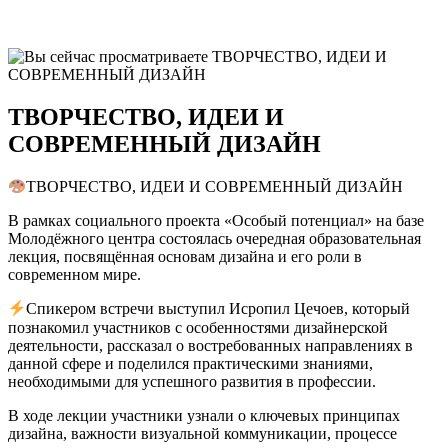
ТВОРЧЕСТВО, ИДЕИ И
СОВРЕМЕННЫЙ ДИЗАЙН
ТВОРЧЕСТВО, ИДЕИ И СОВРЕМЕННЫЙ ДИЗАЙН
В рамках социального проекта «Особый потенциал» на базе
Молодёжного центра состоялась очередная образовательная
лекция, посвящённая основам дизайна и его роли в
современном мире.
Спикером встречи выступил Исропил Цечоев, который
познакомил участников с особенностями дизайнерской
деятельности, рассказал о востребованных направлениях в
данной сфере и поделился практическими знаниями,
необходимыми для успешного развития в профессии.
В ходе лекции участники узнали о ключевых принципах
дизайна, важности визуальной коммуникации, процессе