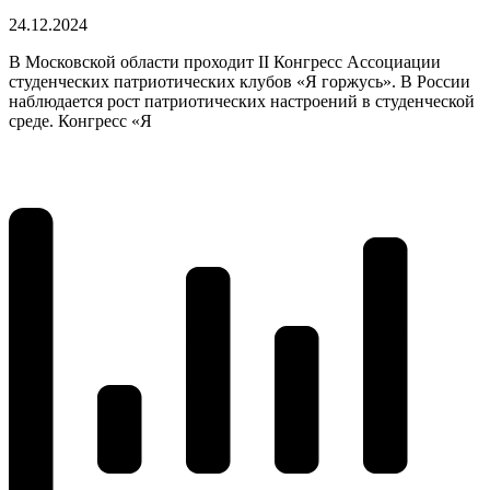
24.12.2024
В Московской области проходит II Конгресс Ассоциации
студенческих патриотических клубов «Я горжусь». В России
наблюдается рост патриотических настроений в студенческой
среде. Конгресс «Я