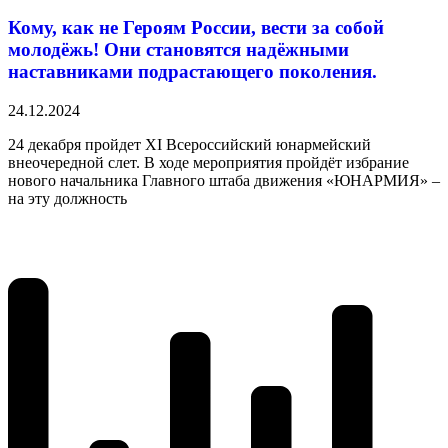
Кому, как не Героям России, вести за собой
молодёжь! Они становятся надёжными
наставниками подрастающего поколения.
24.12.2024
24 декабря пройдет XI Всероссийский юнармейский
внеочередной слет. В ходе мероприятия пройдёт избрание
нового начальника Главного штаба движения «ЮНАРМИЯ» –
на эту должность