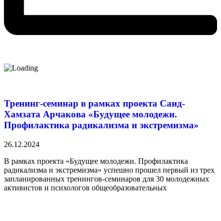
Тренинг-семинар в рамках проекта Саид-
Хамзата Арчакова «Будущее молодежи.
Профилактика радикализма и экстремизма»
26.12.2024
В рамках проекта «Будущее молодежи. Профилактика
радикализма и экстремизма» успешно прошел первый из трех
запланированных тренингов-семинаров для 30 молодежных
активистов и психологов общеобразовательных