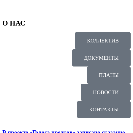
О НАС
КОЛЛЕКТИВ
ДОКУМЕНТЫ
ПЛАНЫ
НОВОСТИ
КОНТАКТЫ
В проекте «Голоса предков» записано сказание