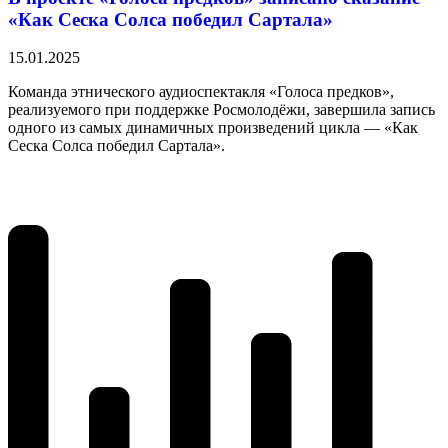
«Как Сеска Солса победил Сартала»
15.01.2025
Команда этнического аудиоспектакля «Голоса предков»,
реализуемого при поддержке Росмолодёжи, завершила запись
одного из самых динамичных произведений цикла — «Как
Сеска Солса победил Сартала».