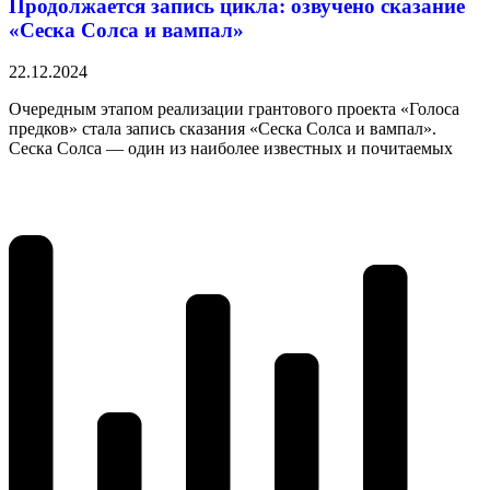
Продолжается запись цикла: озвучено сказание
«Сеска Солса и вампал»
22.12.2024
Очередным этапом реализации грантового проекта «Голоса
предков» стала запись сказания «Сеска Солса и вампал».
Сеска Солса — один из наиболее известных и почитаемых