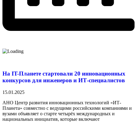
На IT-Планете стартовали 20 инновационных
конкурсов для инженеров и ИТ-специалистов
15.01.2025
АНО Центр развития инновационных технологий «ИТ-
Планета» совместно с ведущими российскими компаниями и
вузами объявляет о старте четырёх международных и
национальных инициатив, которые включают