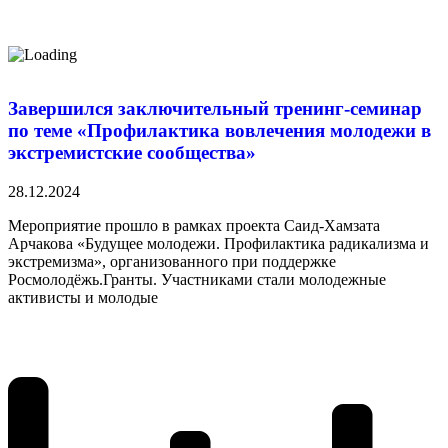
Завершился заключительный тренинг-семинар
по теме «Профилактика вовлечения молодежи в
экстремистские сообщества»
28.12.2024
Мероприятие прошло в рамках проекта Саид-Хамзата
Арчакова «Будущее молодежи. Профилактика радикализма и
экстремизма», организованного при поддержке
Росмолодёжь.Гранты. Участниками стали молодежные
активисты и молодые