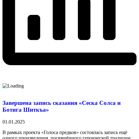
Завершена запись сказания «Сеска Солса и
Ботига Шиткъа»
01.01.2025
В рамках проекта «Голоса предков» состоялась запись ещё
одного произведения, посвящённого героической традиции,