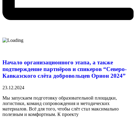
Начало организационного этапа, а также
подтверждение партнёров и спикеров “Северо-
Кавказского слёта добровольцев Орион 2024”
23.12.2024
Мы запускаем подготовку образовательной площадки,
логистики, команд сопровождения и методических
материалов. Всё для того, чтобы слёт стал максимально
полезным и комфортным. К проекту