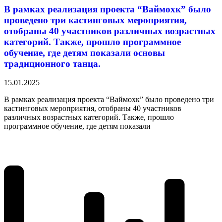
В рамках реализация проекта “Ваймохк” было
проведено три кастинговых мероприятия,
отобраны 40 участников различных возрастных
категорий. Также, прошло программное
обучение, где детям показали основы
традиционного танца.
15.01.2025
В рамках реализация проекта “Ваймохк” было проведено три
кастинговых мероприятия, отобраны 40 участников
различных возрастных категорий. Также, прошло
программное обучение, где детям показали