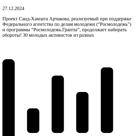
27.12.2024
Проект Саид-Хамзата Арчакова, реализуемый при поддержке
Федерального агентства по делам молодежи (“Росмолодежь”)
и программы “Росмолодежь.Гранты”, продолжает набирать
обороты! 30 молодых активистов из разных